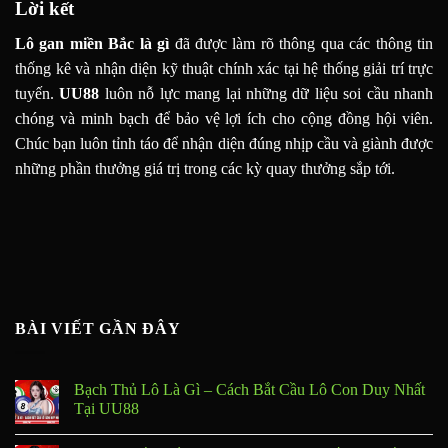
Lời kết
Lô gan miền Bắc là gì
đã được làm rõ thông qua các thông tin
thống kê và nhận diện kỹ thuật chính xác tại hệ thống giải trí trực
tuyến.
UU88
luôn nỗ lực mang lại những dữ liệu soi cầu nhanh
chóng và minh bạch để bảo vệ lợi ích cho cộng đồng hội viên.
Chúc bạn luôn tỉnh táo để nhận diện đúng nhịp cầu và giành được
những phần thưởng giá trị trong các kỳ quay thưởng sắp tới.
BÀI VIẾT GẦN ĐÂY
Bạch Thủ Lô Là Gì – Cách Bắt Cầu Lô Con Duy Nhất
Tại UU88