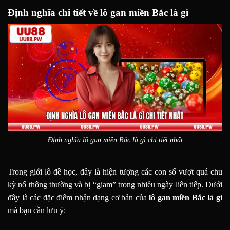
Định nghĩa chi tiết về lô gan miền Bắc là gì
Định nghĩa lô gan miền Bắc là gì chi tiết nhất
Trong giới lô đề học, đây là hiện tượng các con số vượt quá chu
kỳ nổ thông thường và bị “giam” trong nhiều ngày liên tiếp. Dưới
đây là các đặc điểm nhận dạng cơ bản của
lô gan miền Bắc là gì
mà bạn cần lưu ý: