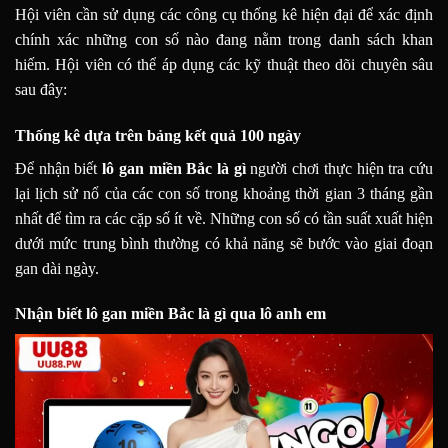
Hội viên cần sử dụng các công cụ thống kê hiện đại để xác định
chính xác những con số nào đang nằm trong danh sách khan
hiếm. Hội viên có thể áp dụng các kỹ thuật theo dõi chuyên sâu
sau đây:
Thống kê dựa trên bảng kết quả 100 ngày
Để nhận biết
lô gan miền Bắc là gì
người chơi thực hiện tra cứu
lại lịch sử nổ của các con số trong khoảng thời gian 3 tháng gần
nhất để tìm ra các cặp số ít về. Những con số có tần suất xuất hiện
dưới mức trung bình thường có khả năng sẽ bước vào giai đoạn
gan dài ngày.
Nhận biết lô gan miền Bắc là gì qua lô anh em