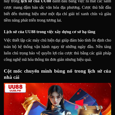
này trong
lịch sử của UU88
đánh dấu bằng việc ra mắt các sảnh
cược mang đậm bản sắc văn hóa địa phương. Cược thủ bắt đầu
biết đến thương hiệu như một địa chỉ giải trí xanh chín và giàu
tiềm năng phát triển trong tương lai.
Lịch sử của UU88 trong việc xây dựng cơ sở hạ tầng
Việc thiết lập các máy chủ hiện đại giúp đảm bảo tính ổn định cho
toàn bộ hệ thống vận hành ngay từ những ngày đầu. Nền tảng
luôn chú trọng bảo vệ quyền lợi của cược thủ bằng các giải pháp
công nghệ mã hóa thông tin đơn giản nhưng hiệu quả.
Cột mốc chuyển mình bùng nổ trong lịch sử của
nhà cái