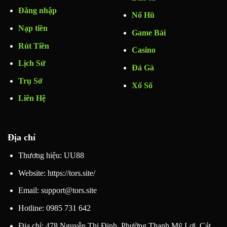
Đăng nhập
Nổ Hũ
Nạp tiền
Game Bài
Rút Tiền
Casino
Lịch Sử
Đá Gà
Trụ Sở
Xổ Số
Liên Hệ
Địa chỉ
Thương hiệu: UU88
Website: https://tors.site/
Email:
support@tors.site
Hotline: 0985 731 642
Địa chỉ: 478 Nguyễn Thị Định, Phường Thạnh Mỹ Lợi, Cát