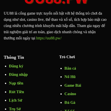
UU88 là cổng game trực tuyến nổi bật với hệ thống trò chơi đa
dạng như slot, casino live, thể thao và xổ số, tích hợp bảo mật cao
cùng nhiều chương trình khuyến mãi hấp dẫn. Tham gia ngay để
trải nghiệm giải trí an toàn, giao dịch nhanh chóng và nhận
thưởng mỗi ngày tại
https://uu88.pw/
Thông Tin
Trò Chơi
Đăng ký
Bắn cá
Đăng nhập
Nổ Hũ
Nạp tiền
Game Bài
Rút Tiền
Casino
Lịch Sử
Đá Gà
Trụ Sở