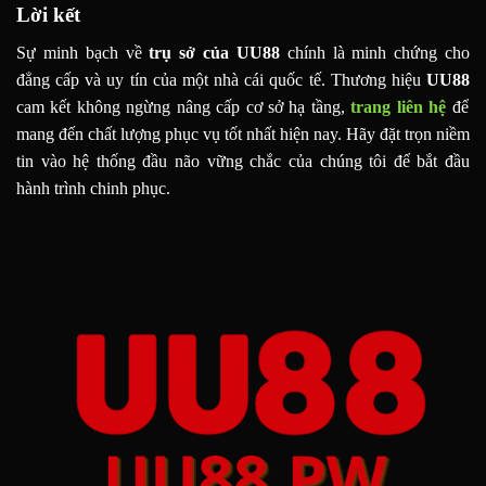
Lời kết
Sự minh bạch về
trụ sở của UU88
chính là minh chứng cho
đẳng cấp và uy tín của một nhà cái quốc tế. Thương hiệu
UU88
cam kết không ngừng nâng cấp cơ sở hạ tầng,
trang liên hệ
để
mang đến chất lượng phục vụ tốt nhất hiện nay. Hãy đặt trọn niềm
tin vào hệ thống đầu não vững chắc của chúng tôi để bắt đầu
hành trình chinh phục.