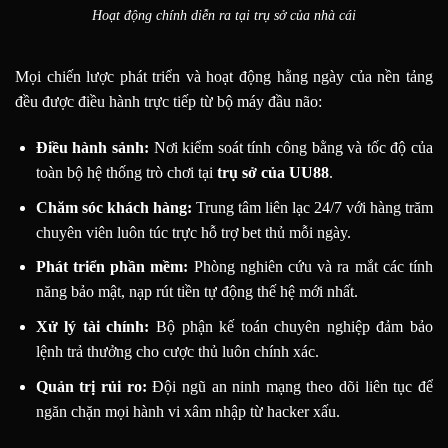
Hoạt động chính diễn ra tại trụ sở của nhà cái
Mọi chiến lược phát triển và hoạt động hằng ngày của nền tảng
đều được điều hành trực tiếp từ bộ máy đầu não:
Điều hành sảnh:
Nơi kiểm soát tính công bằng và tốc độ của
toàn bộ hệ thống trò chơi tại
trụ sở của UU88
.
Chăm sóc khách hàng:
Trung tâm liên lạc 24/7 với hàng trăm
chuyên viên luôn túc trực hỗ trợ bet thủ mỗi ngày.
Phát triển phần mềm:
Phòng nghiên cứu và ra mắt các tính
năng bảo mật, nạp rút tiền tự động thế hệ mới nhất.
Xử lý tài chính:
Bộ phận kế toán chuyên nghiệp đảm bảo
lệnh trả thưởng cho cược thủ luôn chính xác.
Quản trị rủi ro:
Đội ngũ an ninh mạng theo dõi liên tục để
ngăn chặn mọi hành vi xâm nhập từ hacker xấu.