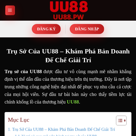
Bỏ
qua
nội
dung
ĐĂNG KÝ
ĐĂNG NHẬP
Trụ Sở Của UU88 – Khám Phá Bản Doanh
Đế Chế Giải Trí
Trụ sở của UU88
được đầu tư vô cùng mạnh mẽ nhằm khẳng
định vị thế dẫn đầu của thương hiệu trên thị trường. Đây là nơi tập
trung những công nghệ hiện đại nhất để phục vụ nhu cầu cá cược
của mọi hội viên. Sự đầu tư bài bản này cho thấy tiềm lực tài
chính khổng lồ của thương hiệu
UU88
.
Mục Lục
Trụ Sở Của UU88 – Khám Phá Bản Doanh Đế Chế Giải Trí