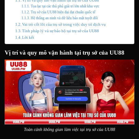
Vị trí và quy mô vận hành tại trụ sở của UU88
Tọa lạc tại các thủ phủ giải trí lớn nhất khu vực
Trụ sở của UU88 hiện đại đạt chuẩn quốc tế
Hệ thống an ninh và dữ liệu bảo mật tuyệt đối
Vai trò cốt lõi của trụ sở trong việc duy trì dịch vụ
Tính pháp lý và sự bảo hộ tại trụ sở của UU88
Lời kết
Vị trí và quy mô vận hành tại trụ sở của UU88
Toàn cảnh không gian làm việc tại trụ sở của UU88