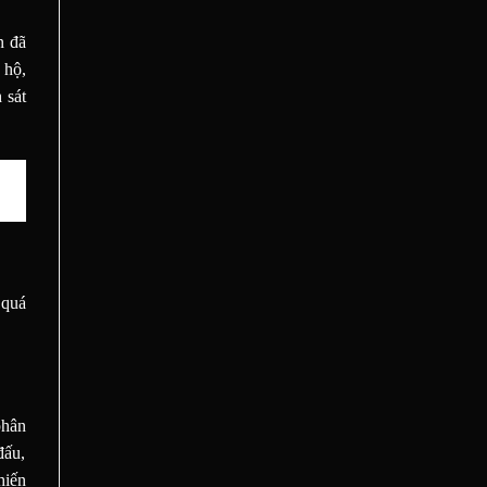
n đã
 hộ,
 sát
 quá
phân
đấu,
hiến