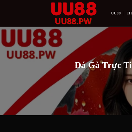
Bỏ
qua
UU88
H
nội
dung
Đá Gà Trực T