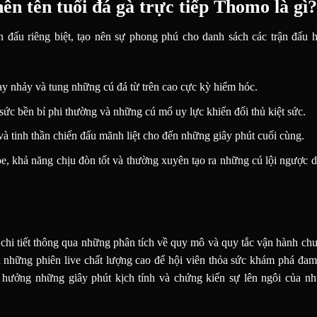
n tên tuổi đá gà trực tiếp Thomo là gì?
đấu riêng biệt, tạo nên sự phong phú cho danh sách các trận đấu 
ay nhảy và tung những cú đá từ trên cao cực kỳ hiểm hóc.
ức bền bỉ phi thường và những cú mổ uy lực khiến đối thủ kiệt sức.
và tinh thần chiến đấu mãnh liệt cho đến những giây phút cuối cùng.
, khả năng chịu đòn tốt và thường xuyên tạo ra những cú lội ngược 
chi tiết thông qua những phân tích về quy mô và quy tắc vận hành ch
 những phiên live chất lượng cao để hội viên thỏa sức khám phá đa
 hưởng những giây phút kịch tính và chứng kiến sự lên ngôi của n