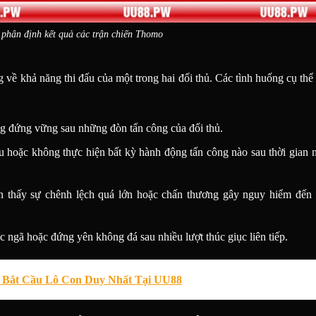
 phân định kết quả các trận chiến Thomo
g về khả năng thi đấu của một trong hai đối thủ. Các tình huống cụ thể
ng đứng vững sau những đòn tấn công của đối thủ.
u hoặc không thực hiện bất kỳ hành động tấn công nào sau thời gian 
ận thấy sự chênh lệch quá lớn hoặc chấn thương gây nguy hiểm đến 
 ngã hoặc đứng yên không đá sau nhiều lượt thúc giục liên tiếp.
h Bắt Cầu Lô Con Duy Nhất Tại UU88