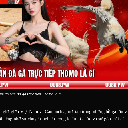
ệm cơ bản đá gà trực tiếp Thomo là gì
ên giới giữa Việt Nam và Campuchia, nơi tập trung những bồ gà lớn v
nổi tiếng nhờ sự chuyên nghiệp trong khâu tổ chức và sự góp mặt của