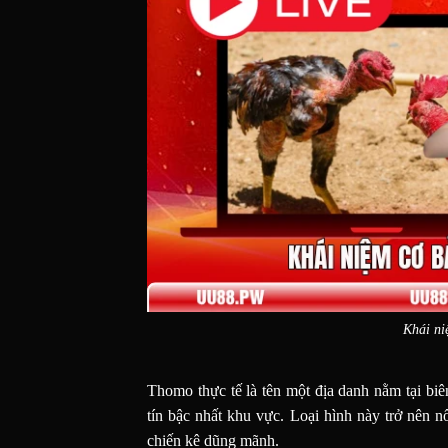
Khái ni
Thomo thực tế là tên một địa danh nằm tại bi
tín bậc nhất khu vực. Loại hình này trở nên 
chiến kê dũng mãnh.