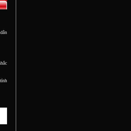
 dẫn
nhắc
tính