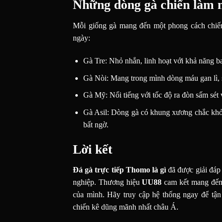
Những dòng gà chiến làm nê
Mỗi giống gà mang đến một phong cách chiến 
ngày:
Gà Tre: Nhỏ nhắn, linh hoạt với khả năng b
Gà Nòi: Mang trong mình dòng máu gan lì, s
Gà Mỹ: Nổi tiếng với tốc độ ra đòn sấm sét 
Gà Asil: Dòng gà có khung xương chắc khỏe
bất ngờ.
Lời kết
Đá gà trực tiếp Thomo là gì
đã được giải đáp 
nghiệp. Thương hiệu
UU88
cam kết mang đến
của mình. Hãy truy cập hệ thống ngay để tận
chiến kê dũng mãnh nhất châu Á.