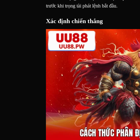
trước khi trọng tài phát lệnh bắt đầu.
Xác định chiến thắng